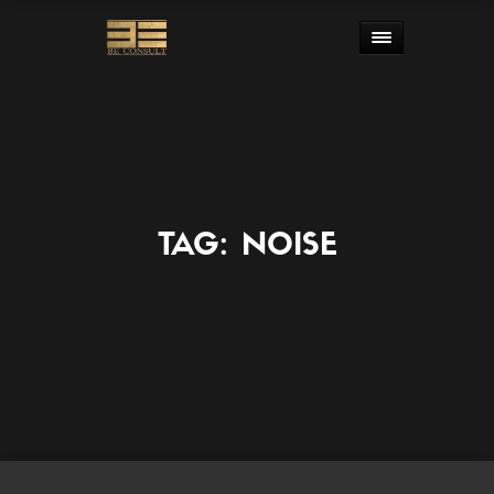
TAG:
NOISE